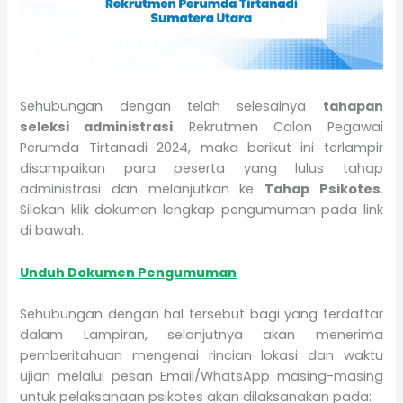
Sehubungan dengan telah selesainya
tahapan
seleksi administrasi
Rekrutmen Calon Pegawai
Perumda Tirtanadi 2024, maka berikut ini terlampir
disampaikan para peserta yang lulus tahap
administrasi dan melanjutkan ke
Tahap Psikotes
.
Silakan klik dokumen lengkap pengumuman pada link
di bawah.
Unduh Dokumen Pengumuman
Sehubungan dengan hal tersebut bagi yang terdaftar
dalam Lampiran, selanjutnya akan menerima
pemberitahuan mengenai rincian lokasi dan waktu
ujian melalui pesan Email/WhatsApp masing-masing
untuk pelaksanaan psikotes akan dilaksanakan pada: