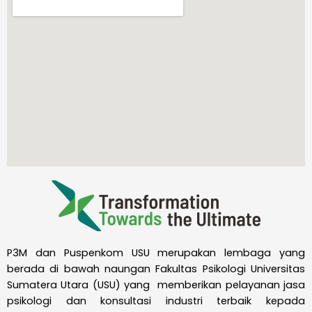
P3M dan Puspenkom USU merupakan lembaga yang
berada di bawah naungan Fakultas Psikologi Universitas
Sumatera Utara (USU) yang memberikan pelayanan jasa
psikologi dan konsultasi industri terbaik kepada