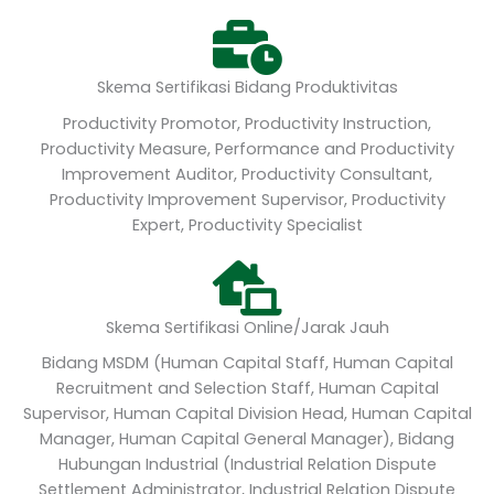
Skema Sertifikasi Bidang Produktivitas
Productivity Promotor, Productivity Instruction,
Productivity Measure, Performance and Productivity
Improvement Auditor, Productivity Consultant,
Productivity Improvement Supervisor, Productivity
Expert, Productivity Specialist
Skema Sertifikasi Online/Jarak Jauh
Bidang MSDM (Human Capital Staff, Human Capital
Recruitment and Selection Staff, Human Capital
Supervisor, Human Capital Division Head, Human Capital
Manager, Human Capital General Manager), Bidang
Hubungan Industrial (Industrial Relation Dispute
Settlement Administrator, Industrial Relation Dispute