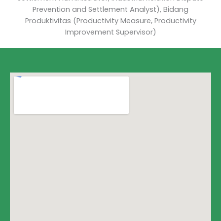
Prevention and Settlement Analyst), Bidang
Produktivitas (Productivity Measure, Productivity
Improvement Supervisor)