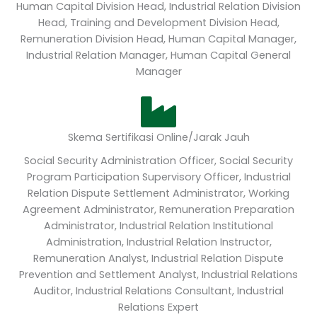
Human Capital Division Head, Industrial Relation Division
Head, Training and Development Division Head,
Remuneration Division Head, Human Capital Manager,
Industrial Relation Manager, Human Capital General
Manager
Skema Sertifikasi Online/Jarak Jauh
Social Security Administration Officer, Social Security
Program Participation Supervisory Officer, Industrial
Relation Dispute Settlement Administrator, Working
Agreement Administrator, Remuneration Preparation
Administrator, Industrial Relation Institutional
Administration, Industrial Relation Instructor,
Remuneration Analyst, Industrial Relation Dispute
Prevention and Settlement Analyst, Industrial Relations
Auditor, Industrial Relations Consultant, Industrial
Relations Expert