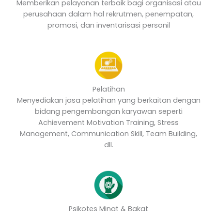
Memberikan pelayanan terbaik bagi organisasi atau
perusahaan dalam hal rekrutmen, penempatan,
promosi, dan inventarisasi personil
Pelatihan
Menyediakan jasa pelatihan yang berkaitan dengan
bidang pengembangan karyawan seperti
Achievement Motivation Training, Stress
Management, Communication Skill, Team Building,
dll.
Psikotes Minat & Bakat