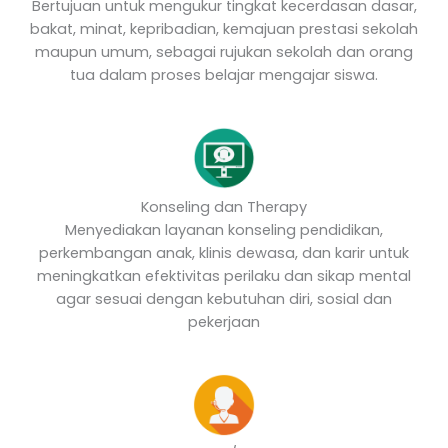
Bertujuan untuk mengukur tingkat kecerdasan dasar,
bakat, minat, kepribadian, kemajuan prestasi sekolah
maupun umum, sebagai rujukan sekolah dan orang
tua dalam proses belajar mengajar siswa.
Konseling dan Therapy
Menyediakan layanan konseling pendidikan,
perkembangan anak, klinis dewasa, dan karir untuk
meningkatkan efektivitas perilaku dan sikap mental
agar sesuai dengan kebutuhan diri, sosial dan
pekerjaan