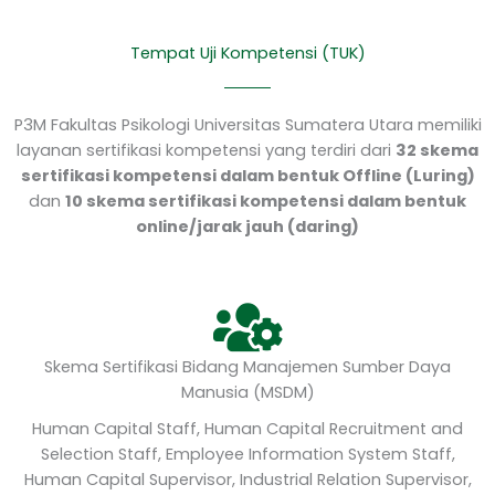
Tempat Uji Kompetensi (TUK)
P3M Fakultas Psikologi Universitas Sumatera Utara memiliki
layanan sertifikasi kompetensi yang terdiri dari
32 skema
sertifikasi kompetensi dalam bentuk Offline (Luring)
dan
10 skema sertifikasi kompetensi dalam bentuk
online/jarak jauh (daring)
Skema Sertifikasi Bidang Manajemen Sumber Daya
Manusia (MSDM)
Human Capital Staff, Human Capital Recruitment and
Selection Staff, Employee Information System Staff,
Human Capital Supervisor, Industrial Relation Supervisor,