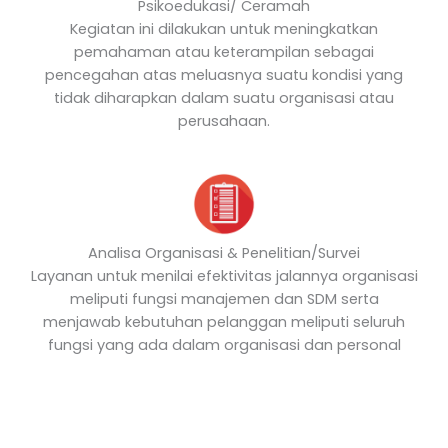
Psikoedukasi/ Ceramah
Kegiatan ini dilakukan untuk meningkatkan
pemahaman atau keterampilan sebagai
pencegahan atas meluasnya suatu kondisi yang
tidak diharapkan dalam suatu organisasi atau
perusahaan.
Analisa Organisasi & Penelitian/Survei
Layanan untuk menilai efektivitas jalannya organisasi
meliputi fungsi manajemen dan SDM serta
menjawab kebutuhan pelanggan meliputi seluruh
fungsi yang ada dalam organisasi dan personal