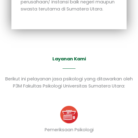
perusahaan/ instansi baik negeri maupun
swasta terutama di Sumatera Utara.
Layanan Kami
Berikut ini pelayanan jasa psikologi yang ditawarkan oleh
P3M Fakultas Psikologi Universitas Sumatera Utara:
Pemeriksaan Psikologi