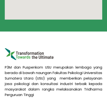
P3M dan Puspenkom USU merupakan lembaga yang
berada di bawah naungan Fakultas Psikologi Universitas
Sumatera Utara (USU) yang memberikan pelayanan
jasa psikologi dan konsultasi industri terbaik kepada
masyarakat dalam rangka melaksanakan Tridharma
Perguruan Tinggi