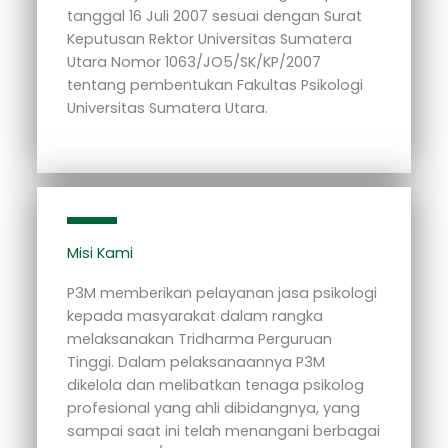
tanggal 16 Juli 2007 sesuai dengan Surat
Keputusan Rektor Universitas Sumatera
Utara Nomor 1063/JO5/SK/KP/2007
tentang pembentukan Fakultas Psikologi
Universitas Sumatera Utara.
Misi Kami
P3M memberikan pelayanan jasa psikologi
kepada masyarakat dalam rangka
melaksanakan Tridharma Perguruan
Tinggi. Dalam pelaksanaannya P3M
dikelola dan melibatkan tenaga psikolog
profesional yang ahli dibidangnya, yang
sampai saat ini telah menangani berbagai